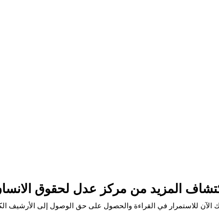
تشاف المزيد من مركز عدل لحقوق الانسا
 الآن للاستمرار في القراءة والحصول على حق الوصول إلى الأرشيف الك