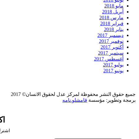
مايو 2018
أبريل 2018
مارس 2018
فبراير 2018
يناير 2018
ديسمبر 2017
نوفمبر 2017
أكتوبر 2017
سبتمبر 2017
أغسطس 2017
يوليو 2017
يونيو 2017
جميع حقوق النشر محفوظة لمركز عدل لحقوق الانسان© 2017
برمجة وتطوير: مؤسسة
قامشلو.نامه
اك
اشترك