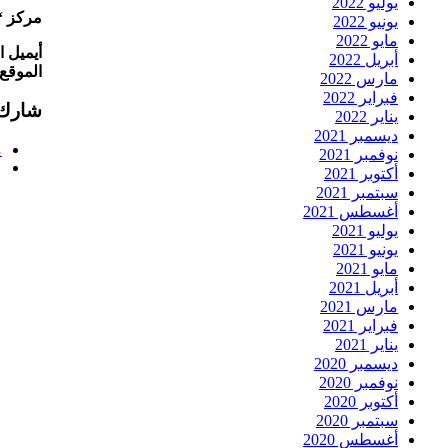
يوليو 2022
مركز “
يونيو 2022
مايو 2022
أيميل المركز:om
أبريل 2022
الموقع 
مارس 2022
فبراير 2022
شارك 
يناير 2022
ديسمبر 2021
م
نوفمبر 2021
أكتوبر 2021
سبتمبر 2021
أغسطس 2021
يوليو 2021
يونيو 2021
مايو 2021
أبريل 2021
مارس 2021
فبراير 2021
يناير 2021
ديسمبر 2020
نوفمبر 2020
أكتوبر 2020
سبتمبر 2020
أغسطس 2020