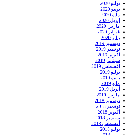
يوليو 2020
يونيو 2020
مايو 2020
أبريل 2020
مارس 2020
فبراير 2020
يناير 2020
ديسمبر 2019
نوفمبر 2019
أكتوبر 2019
سبتمبر 2019
أغسطس 2019
يوليو 2019
يونيو 2019
مايو 2019
أبريل 2019
مارس 2019
ديسمبر 2018
نوفمبر 2018
أكتوبر 2018
سبتمبر 2018
أغسطس 2018
يوليو 2018
يونيو 2018