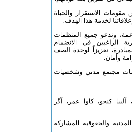
ين مقومات الاستقرار والحياة
وعلاقاتنا لخدمة هذا الهدف.
داعمة، وندعو جميع المنظمات
رية الراغبين في الانضمام
بادرة، تعزيزاً لوحدة الصف
امة وأمان.
نظمات مجتمع مدني وشخصيات
ينا كنجو، كاوا عمر، آگر
مدنية والحقوقية المشاركة