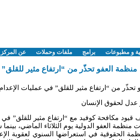
ية و مطبوعات
برامج
ملفات وحملات
عن المركز
منظمة العفو تحذّر من “ارتفاع مثير للقلق” 
تحذّر من “ارتفاع مثير للقلق” في عمليات الإعدام
 عدل لحقوق الإنسان
 منظمة العفو الدولية يوم الثلاثاء الماضي، بينما سجّ